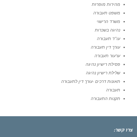
מהירות מופרזת
משפט תעבורה
משרד הרישוי
נהיגה בשכרות
עו"ד תעבורה
עורך דין תעבורה
ערעור תעבורה
פסילת רישיון נהיגה
שלילת רישיון נהיגה
תאונות דרכים -עורך דין לתעבורה
תעבורה
תקנות התעבורה
צרו קשר: