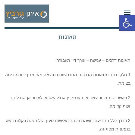
תפריט
פתח סרגל נגישות
תאונות
תאונות דרכים – ענישה – עורך דין תעבורה
1.חלק נכבד מתאונות הדרכים מתרחשות כתוצאה מאי מתן זכות קדימה
בצומת.
2.כאשר יש תמרור עצור או האט צריך גם להאט או לעצור אך גם לתת
זכות קדימה.
3.בדרך כלל התביעה רושמת בכתב האישום סעיף של נהיגה בקלות ראש
בתאונות מסוג זה.