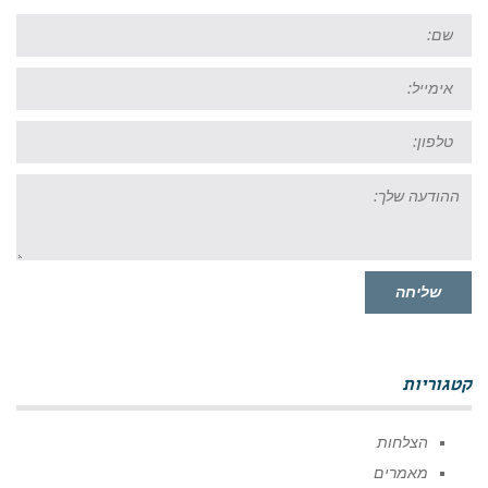
שם:
אימייל:
טל:
ההודעה
שלך:
שליחה
קטגוריות
הצלחות
מאמרים