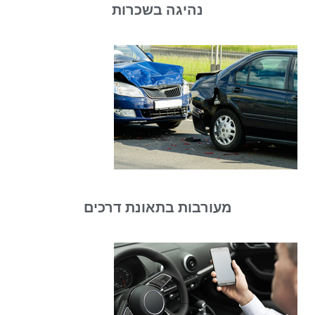
נהיגה בשכרות
מעורבות בתאונת דרכים