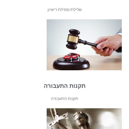
שלילת/פסילת רישיון
תקנות התעבורה
תקנות התעבורה