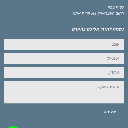
סניף צפון
רחוב העצמאות 41, קרית אתא
נשמח לחזור אליכם בהקדם
שם:
אימייל:
טל:
ההודעה
שלך:
שליחה