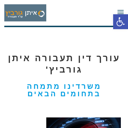
תפריט
פתח סרגל נגישות
עורך דין תעבורה איתן
גורביץ'
משרדינו מתמחה
בתחומים הבאים