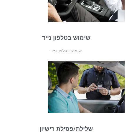
שימוש בטלפון נייד
שימוש בטלפון נייד
שלילת/פסילת רישיון