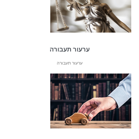
ערעור תעבורה
ערעור תעבורה