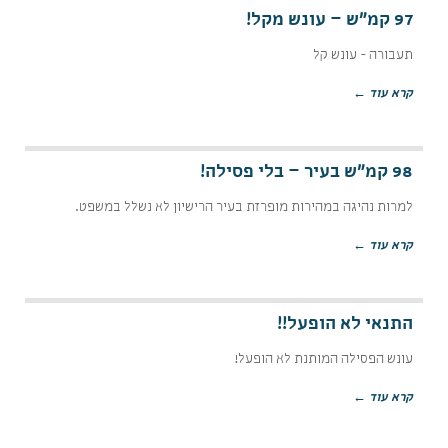
97 קמ"ש – עונש מקל!
תעבורה - עונש קל
קרא עוד ←
98 קמ"ש בעיר – בלי פסילה!
למרות נהיגה במהירות מופרזת בעיר הרישיון לא נשלל במשפט.
קרא עוד ←
התנאי לא הופעל!!
עונש הפסילה המותנת לא הופעל!
קרא עוד ←