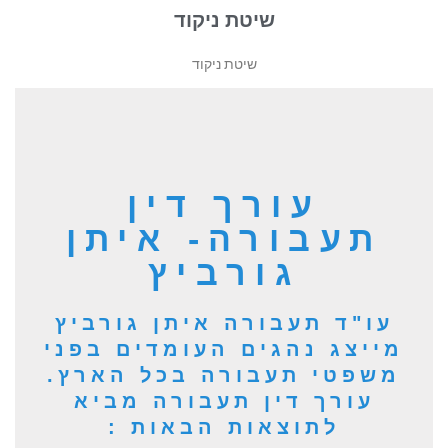
שיטת ניקוד
שיטת ניקוד
עורך דין
תעבורה- איתן
גורביץ
עו"ד תעבורה איתן גורביץ
מייצג נהגים העומדים בפני
משפטי תעבורה בכל הארץ.
עורך דין תעבורה מביא
לתוצאות הבאות :