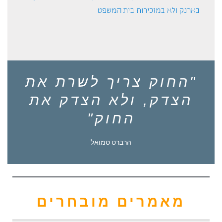
בארנק ולא במזכירות בית המשפט
"החוק צריך לשרת את
הצדק, ולא הצדק את
החוק"
הרברט סמואל
מאמרים מובחרים