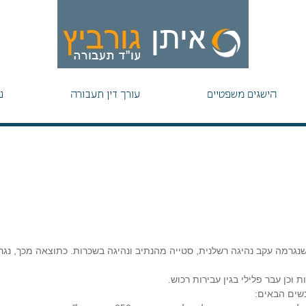
הישגים משפטיים
עורך דין תעבורה
נ
גרמה עקב נהיגה רשלנית, סטייה מהנתיב ונהיגה בשכרות. כתוצאה מכך, נגר
נשים הבאים: