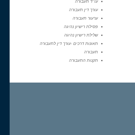
עו"ד תעבורה
עורך דין תעבורה
ערעור תעבורה
פסילת רישיון נהיגה
שלילת רישיון נהיגה
תאונות דרכים -עורך דין לתעבורה
תעבורה
תקנות התעבורה