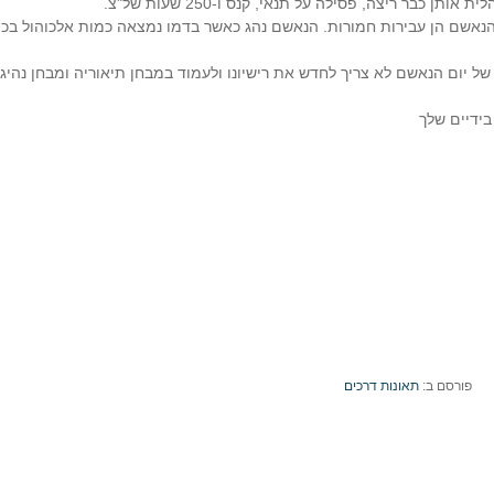
הנאשם הן עבירות חמורות. הנאשם נהג כאשר בדמו נמצאה כמות אלכוהול בכ
 יום הנאשם לא צריך לחדש את רישיונו ולעמוד במבחן תיאוריה ומבחן נהיג
בידיים שלך
פורסם ב:
תאונות דרכים