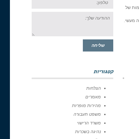
מות של
ההודעה
שלך:
ה מעשי.
שליחה
קטגוריות
°
הצלחות
מאמרים
מהירות מופרזת
משפט תעבורה
משרד הרישוי
נהיגה בשכרות