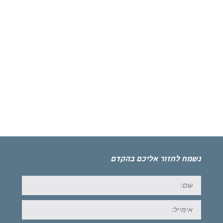
נשמח לחזור אליכם בהקדם
שם:
אימייל: