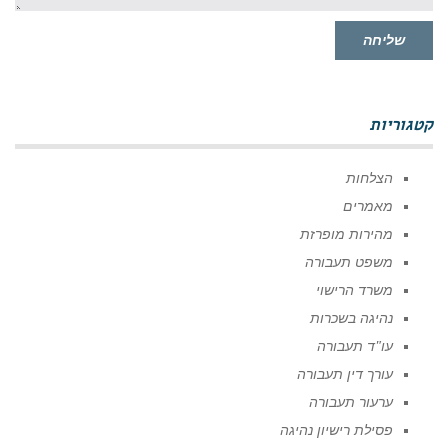
שליחה
קטגוריות
הצלחות
מאמרים
מהירות מופרזת
משפט תעבורה
משרד הרישוי
נהיגה בשכרות
עו"ד תעבורה
עורך דין תעבורה
ערעור תעבורה
פסילת רישיון נהיגה