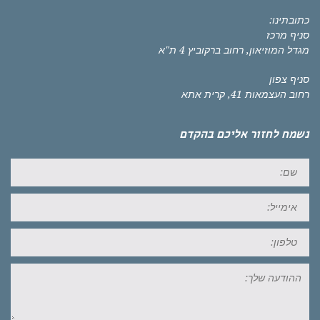
כתובתינו:
סניף מרכז
מגדל המוזיאון, רחוב ברקוביץ 4 ת"א
סניף צפון
רחוב העצמאות 41, קרית אתא
נשמח לחזור אליכם בהקדם
שם:
אימייל:
טל:
ההודעה
שלך: