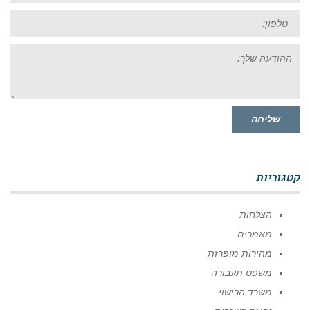
טל:
ההודעה
שלך:
שליחה
קטגוריות
הצלחות
מאמרים
מהירות מופרזת
משפט תעבורה
משרד הרישוי