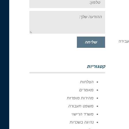
ההודעה
שלך:
עבירה
שליחה
קטגוריות
הצלחות
מאמרים
מהירות מופרזת
משפט תעבורה
משרד הרישוי
נהיגה בשכרות