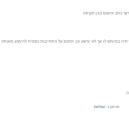
שי כתב אישום בגין תקיפה
 יודה במיוחס לו אך לא יורשע וכן יחתום על התחייבות כספית להימנע מאותה 
ה
פורסם ב:
הצלחות