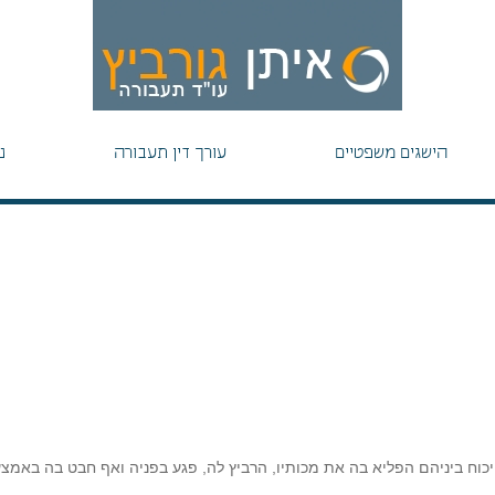
הישגים משפטיים
עורך דין תעבורה
נ
כוח ביניהם הפליא בה את מכותיו, הרביץ לה, פגע בפניה ואף חבט בה באמצ