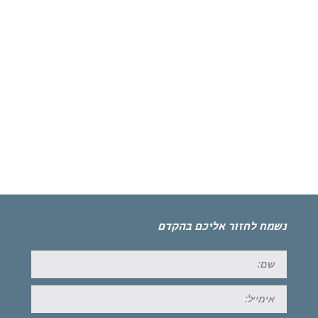
נשמח לחזור אליכם בהקדם
שם:
אימייל: