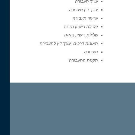
עו"ד תעבורה
עורך דין תעבורה
ערעור תעבורה
פסילת רישיון נהיגה
שלילת רישיון נהיגה
תאונות דרכים -עורך דין לתעבורה
תעבורה
תקנות התעבורה