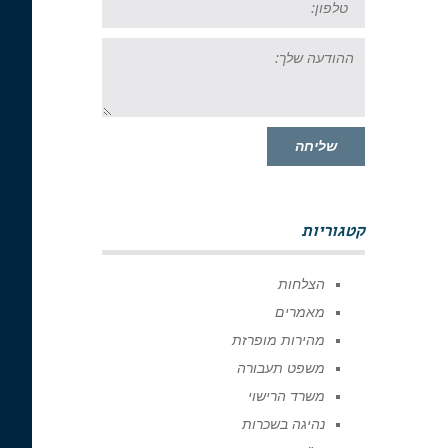
ההודעה
שלך:
שליחה
קטגוריות
הצלחות
מאמרים
מהירות מופרזת
משפט תעבורה
משרד הרישוי
נהיגה בשכרות