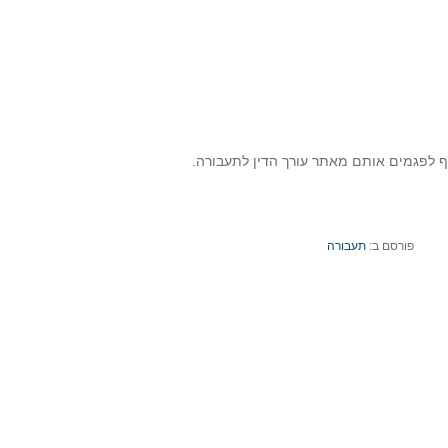
וף לפגמים אותם מאתר עורך הדין לתעבורה.
פורסם ב:
תעבורה