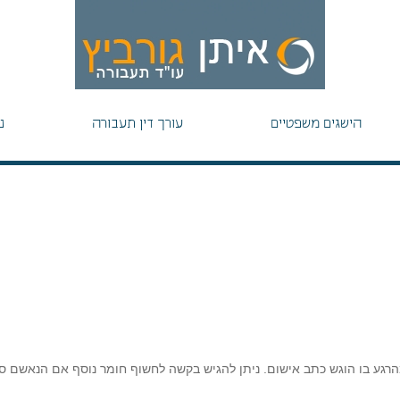
הישגים משפטיים
עורך דין תעבורה
נ
הרגע בו הוגש כתב אישום. ניתן להגיש בקשה לחשוף חומר נוסף אם הנאשם ס