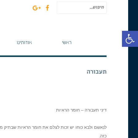
חיפוש
עבור:
פתח סרגל נגישות
ראשי
אודותינו
תעבורה
דיני תעבורה – חומר הראיות
לנאשם ולבא כוחו יש זכות לצלם את חומר הראיות שבתיק מ
כזה.