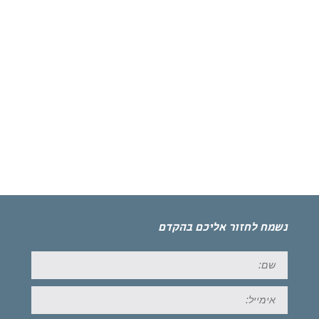
נשמח לחזור אליכם בהקדם
שם:
אימייל: