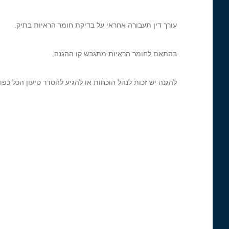
עורך דין תעבורה אחראי על בדיקת חומר הראיות בתיק.
בהתאם לחומר הראיות מתגבש קו ההגנה.
להגנה יש זכות לנהל הוכחות או להגיע להסדר טיעון הכל כפ