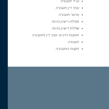
עו"ד תעבורה
עורך דין תעבורה
ערעור תעבורה
פסילת רישיון נהיגה
שלילת רישיון נהיגה
תאונות דרכים -עורך דין לתעבורה
תעבורה
תקנות התעבורה