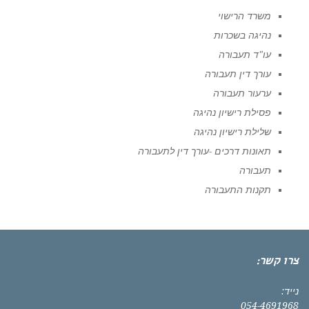
משרד הרישוי
נהיגה בשכרות
עו"ד תעבורה
עורך דין תעבורה
ערעור תעבורה
פסילת רישיון נהיגה
שלילת רישיון נהיגה
תאונות דרכים -עורך דין לתעבורה
תעבורה
תקנות התעבורה
צרו קשר:
נייד:
054-4691968