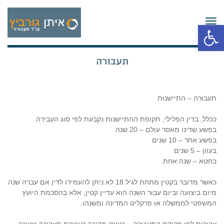
תפריט
פתח סרגל נגישות
תעבורה
תעבורה – התיישנות
ככלל, בדין הפלילי, תקופת ההתיישנות נקבעת לפי סוג העבירה.
בפשע שדינו מאסר עולם – 20 שנה
בפשע אחר – 10 שנים
בעוון – 5 שנים
בחטא – שנה אחת
כאשר מדובר בקטין מתחת לגיל 18 לא ניתן להעמידו לדין אם עברה שנה
מיום ביצועה וביום עבור השנה הוא עדיין קטין, אלא בהסכמת היועץ
המשפטי לממשלה או פרקליט המדינה ומשנהו.