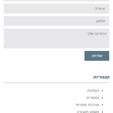
אימייל:
טל:
ההודעה
שלך:
שליחה
קטגוריות
הצלחות
מאמרים
מהירות מופרזת
משפט תעבורה