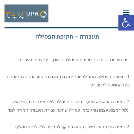
תפריט
פתח סרגל נגישות
תעבורה – תקופת הפסילה
דיני תעבורה – חישוב תקופת הפסילה – עורך דין לענייני תעבורה
1. תקופת הפסילה מתחילה ונמנית עם הפקדת רישיון הנהיגה במזכירות
בית המשפט לתעבורה.
2. במידה והנהג לא מפקיד רישיונו הפסילה לא נמנית ומצד שני הוא
עלול למצוא עצמו נוהג בזמן פסילה שהינה עבירת תעבורה חמורה למדי.
3. במידה ולנהג אין רישיון נהיגה בתוקף להפקיד עליו לבצע תחליף