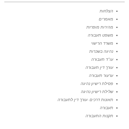
הצלחות
מאמרים
מהירות מופרזת
משפט תעבורה
משרד הרישוי
נהיגה בשכרות
עו"ד תעבורה
עורך דין תעבורה
ערעור תעבורה
פסילת רישיון נהיגה
שלילת רישיון נהיגה
תאונות דרכים -עורך דין לתעבורה
תעבורה
תקנות התעבורה