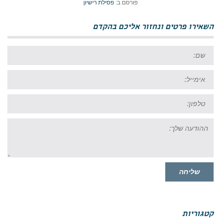
פורסם ב:
פסילת רישיון
השאירו פרטים ונחזור אליכם בהקדם
שם:
אימייל:
טל:
ההודעה
שלך:
שליחה
קטגוריות