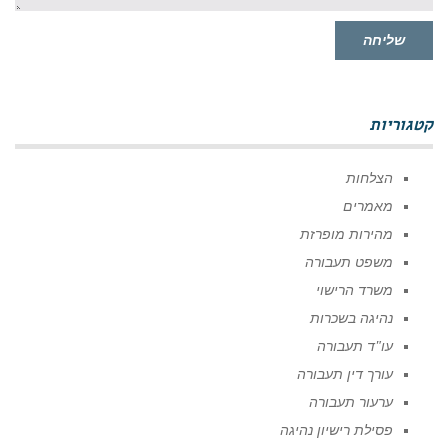
שליחה
קטגוריות
הצלחות
מאמרים
מהירות מופרזת
משפט תעבורה
משרד הרישוי
נהיגה בשכרות
עו"ד תעבורה
עורך דין תעבורה
ערעור תעבורה
פסילת רישיון נהיגה