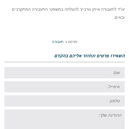
עו"ד לתעבורה איתן גורביץ' להצלחה במשפטי התעבורה המתקרבים
ובאים.
פורסם ב:
תעבורה
השאירו פרטים ונחזור אליכם בהקדם
שם:
אימייל:
טל:
ההודעה
שלך: