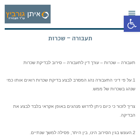
תפריט
פתח סרגל נגישות
תעבורה – שכרות
תעבורה – שכרות – עורך דין לתעבורה – סירוב לבדיקת שכרות
1.על פי דיני התעבורה נהג המסרב לבצע בדיקת שכרות רואים אותו כמי
שנהג בשכרות של ממש.
צריך לזכור כי כיום ניתן לדרוש מנהגים באופן אקראי בלבד לבצע את
הבדיקה.
2.העונש בגין הסירוב הינו, בין היתר, פסילה למשך שנתיים.