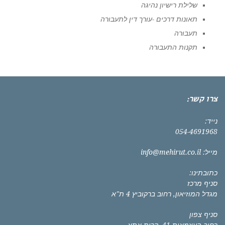
שלילת רישיון נהיגה
תאונות דרכים -עורך דין לתעבורה
תעבורה
תקנות התעבורה
צרו קשר:
נייד:
054-4691968
מייל:
info@mehirut.co.il
כתובתינו:
סניף מרכז
מגדל המוזיאון, רחוב ברקוביץ 4 ת"א
סניף צפון