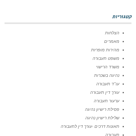
קטגוריות
הצלחות
מאמרים
מהירות מופרזת
משפט תעבורה
משרד הרישוי
נהיגה בשכרות
עו"ד תעבורה
עורך דין תעבורה
ערעור תעבורה
פסילת רישיון נהיגה
שלילת רישיון נהיגה
תאונות דרכים -עורך דין לתעבורה
תעבורה