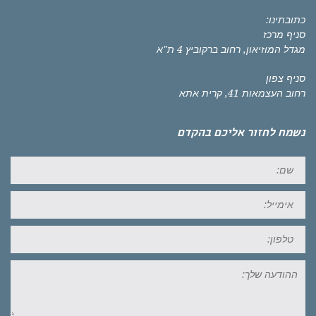
כתובתינו:
סניף מרכז
מגדל המוזיאון, רחוב ברקוביץ 4 ת"א
סניף צפון
רחוב העצמאות 41, קרית אתא
נשמח לחזור אליכם בהקדם
שם:
אימייל:
טל:
ההודעה
שלך: