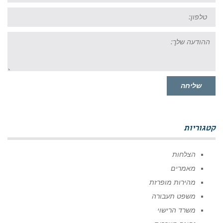
טל:
ההודעה
שלך:
שליחה
קטגוריות
הצלחות
מאמרים
מהירות מופרזת
משפט תעבורה
משרד הרישוי