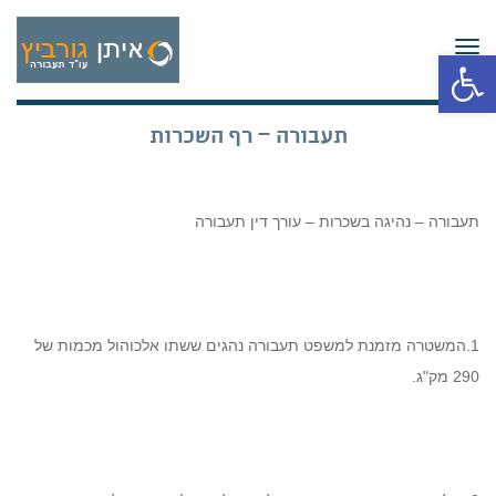
תפריט
פתח סרגל נגישות
תעבורה – רף השכרות
תעבורה – נהיגה בשכרות – עורך דין תעבורה
1.המשטרה מזמנת למשפט תעבורה נהגים ששתו אלכוהול מכמות של
290 מק"ג.