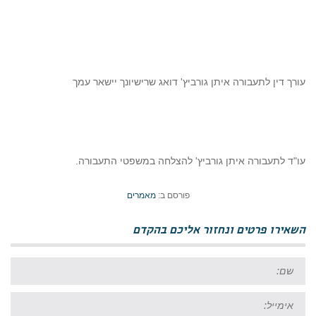
עורך דין לתעבורה איתן גורביץ' דואג שרישיונך יישאר עמך
עו"ד לתעבורה איתן גורביץ' להצלחה במשפטי התעבורה.
פורסם ב:
מאמרים
השאירו פרטים ונחזור אליכם בהקדם
שם:
אימייל: