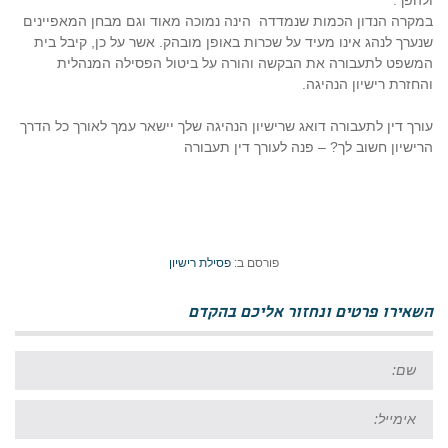
ולהפך.
במקרה הנדון הכמות שנמדדה
הינה נמוכה מאוד וגם מבחן המאפיינים
שנערך לנהג אינו מעיד על שכרות באופן מובהק. אשר על כן, קיבל בית
המשפט לתעבורה את הבקשה והורה על ביטול הפסילה המנהלית
והחזרת רישיון הנהיגה.
עורך דין לתעבורה דואג שרישיון הנהיגה שלך יישאר עמך לאורך כל הדרך
הרישיון חשוב לך? – פנה לעורך דין תעבורה
פורסם ב:
פסילת רישיון
השאירו פרטים ונחזור אליכם בהקדם
שם:
אימייל: