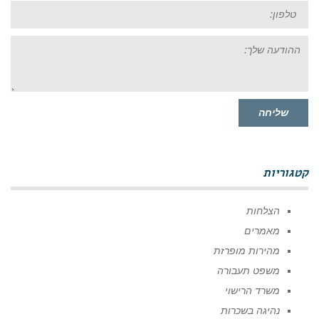
טל:
ההודעה
שלך:
שליחה
קטגוריות
הצלחות
מאמרים
מהירות מופרזת
משפט תעבורה
משרד הרישוי
נהיגה בשכרות