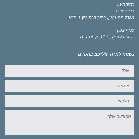
כתובתינו:
סניף מרכז
מגדל המוזיאון, רחוב ברקוביץ 4 ת"א
סניף צפון
רחוב העצמאות 41, קרית אתא
נשמח לחזור אליכם בהקדם
שם:
אימייל:
טל:
ההודעה
שלך: