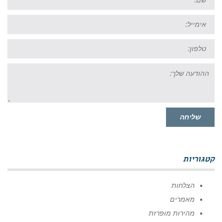
אימייל:
טל:
ההודעה
שלך:
שליחה
קטגוריות
הצלחות
מאמרים
מהירות מופרזת