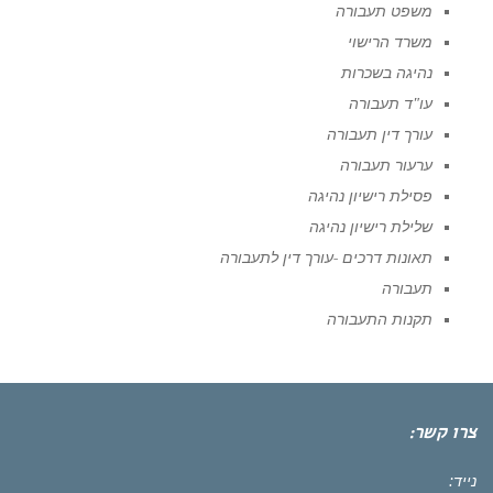
משפט תעבורה
משרד הרישוי
נהיגה בשכרות
עו"ד תעבורה
עורך דין תעבורה
ערעור תעבורה
פסילת רישיון נהיגה
שלילת רישיון נהיגה
תאונות דרכים -עורך דין לתעבורה
תעבורה
תקנות התעבורה
צרו קשר:
נייד: