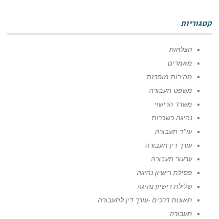
קטגוריות
הצלחות
מאמרים
מהירות מופרזת
משפט תעבורה
משרד הרישוי
נהיגה בשכרות
עו"ד תעבורה
עורך דין תעבורה
ערעור תעבורה
פסילת רישיון נהיגה
שלילת רישיון נהיגה
תאונות דרכים -עורך דין לתעבורה
תעבורה