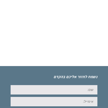
נשמח לחזור אליכם בהקדם
שם:
אימייל: