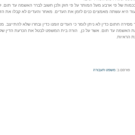
כמות של פי ארבע מעל המותר על פי חוק ולכן חשוב לברר האשמה עד תום. 
עוד היא עשתה מאמצים כנים לזמן את העדים. מאחר והעדים לא קבלו את הזי
רה חתום כדין לא ניתן לומר כי העדים זומנו כדין ובחרו שלא להתייצב. מ
ת האשמה עד תום. אשר על כן,
הורה בית המשפט לבטל את הכרעת הדין של 
ת הראיות.
פורסם ב:
משפט תעבורה