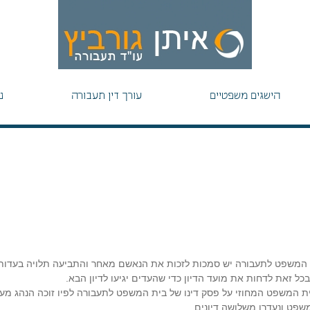
הישגים משפטיים
עורך דין תעבורה
נ
 המשפט לתעבורה יש סמכות לזכות את הנאשם מאחר והתביעה תלויה בעדות
ל זאת לדחות את מועד הדיון כדי שהעדים יגיעו לדיון הבא.
 המשפט המחוזי על פסק דינו של בית המשפט לתעבורה לפיו זוכה הנהג מע
שפט ונעדרו משלושה דיונים.