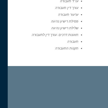
עו"ד תעבורה
עורך דין תעבורה
ערעור תעבורה
פסילת רישיון נהיגה
שלילת רישיון נהיגה
תאונות דרכים -עורך דין לתעבורה
תעבורה
תקנות התעבורה