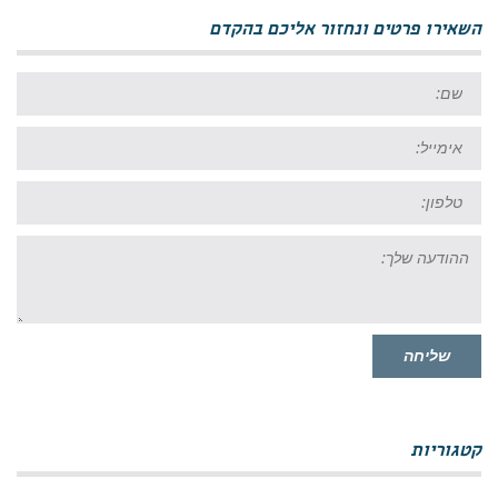
השאירו פרטים ונחזור אליכם בהקדם
שם:
אימייל:
טל:
ההודעה
שלך:
שליחה
קטגוריות