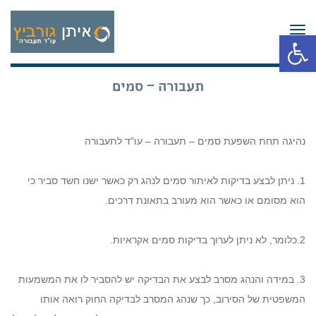
תפריט
פתח סרגל נגישות
תעבורה – סמים
נהיגה תחת השפעת סמים – תעבורה – עו"ד לתעבורה
1. ניתן לבצע בדיקות לאיתור סמים לנהג רק כאשר ישנו חשד סביר כי
הוא מסומם או כאשר הוא מעורב בתאונת דרכים.
2.כלומר, לא ניתן לערוך בדיקות סמים אקראיות.
3. במידה והנהג מסרב לבצע את הבדיקה יש להסביר לו את המשמעות
המשפטית של הסירוב, כך שנהג המסרב לבדיקה החוק רואה אותו