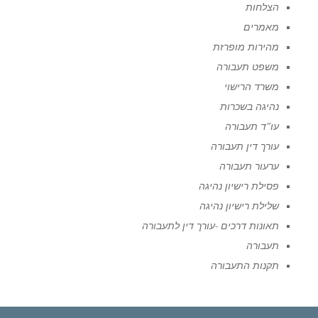
הצלחות
מאמרים
מהירות מופרזת
משפט תעבורה
משרד הרישוי
נהיגה בשכרות
עו"ד תעבורה
עורך דין תעבורה
ערעור תעבורה
פסילת רישיון נהיגה
שלילת רישיון נהיגה
תאונות דרכים -עורך דין לתעבורה
תעבורה
תקנות התעבורה