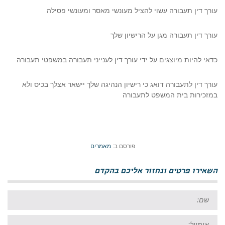
עורך דין תעבורה עשוי להציל מעונשי מאסר ומעונשי פסילה
עורך דין תעבורה מגן על הרישיון שלך
כדאי להיות מיוצגים על ידי עורך דין לענייני תעבורה במשפטי תעבורה
עורך דין לתעבורה דואג כי רישיון הנהיגה שלך יישאר אצלך בכיס ולא
במזכירות בית המשפט לתעבורה
פורסם ב:
מאמרים
השאירו פרטים ונחזור אליכם בהקדם
שם:
אימייל: