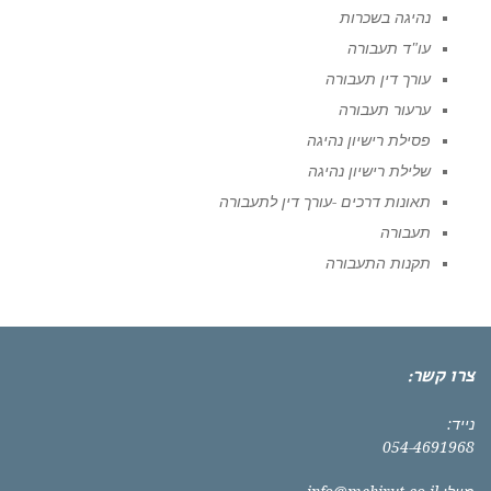
נהיגה בשכרות
עו"ד תעבורה
עורך דין תעבורה
ערעור תעבורה
פסילת רישיון נהיגה
שלילת רישיון נהיגה
תאונות דרכים -עורך דין לתעבורה
תעבורה
תקנות התעבורה
צרו קשר:
נייד:
054-4691968