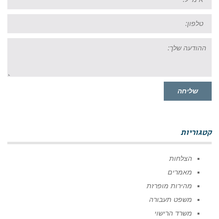
טל:
ההודעה
שלך:
שליחה
קטגוריות
הצלחות
מאמרים
מהירות מופרזת
משפט תעבורה
משרד הרישוי