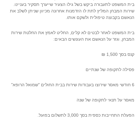
בית המשפט לתעבורה ביקש בשל גילו הצעיר שייערך תסקיר בעניינו.
שירות המבחן המליץ לתת לו הזדמנות אחרונה מכיוון שניתן לשלב את
הנאשם בקבוצה טיפולית ולשקם אותו.
בית המשפט לאחר לבטים לא קלים, החליט לאמץ את החלטת שירות
המבחן, וגזר על הנאשם את העונשים הבאים:
קנס בסך 1,500 ₪
פסילה לתקופה של שנתיים
6 חודשי מאסר שירוצו בעבודות שירות בבית החולים "שמואל הרופא"
מאסר על תנאי לתקופה של שנה
הפעלת התחייבות כספית בסך 3,000 לתשלום בפועל.