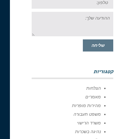
ההודעה
שלך:
שליחה
קטגוריות
הצלחות
מאמרים
מהירות מופרזת
משפט תעבורה
משרד הרישוי
נהיגה בשכרות