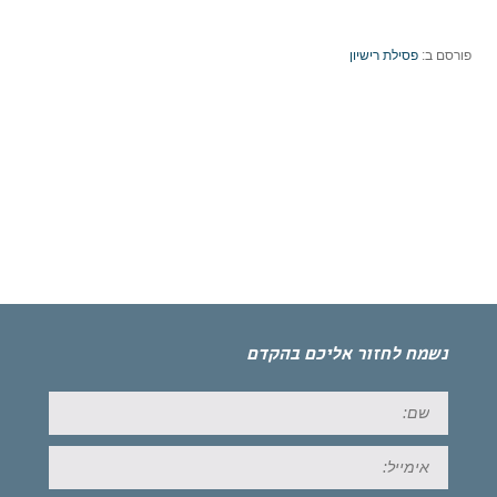
פורסם ב:
פסילת רישיון
נשמח לחזור אליכם בהקדם
שם:
אימייל: