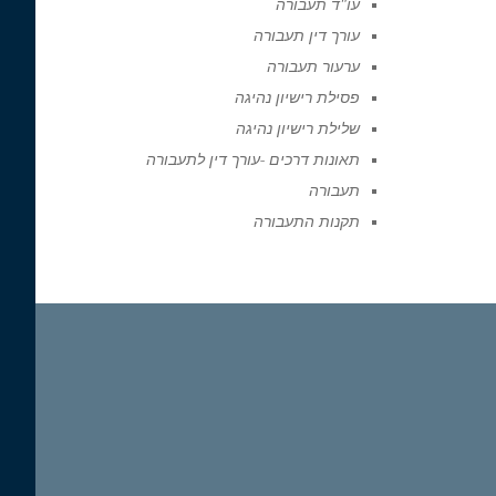
עו"ד תעבורה
עורך דין תעבורה
ערעור תעבורה
פסילת רישיון נהיגה
שלילת רישיון נהיגה
תאונות דרכים -עורך דין לתעבורה
תעבורה
תקנות התעבורה