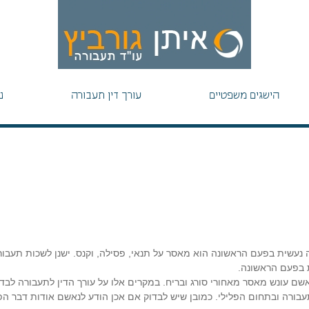
הישגים משפטיים
עורך דין תעבורה
נ
 נעשית בפעם הראשונה הוא מאסר על תנאי, פסילה, וקנס. ישנן לשכות תעבו
ת בפעם הראשונה.
ם עונש מאסר מאחורי סורג ובריח. במקרים אלו על עורך הדין לתעבורה לבד
בורה ובתחום הפלילי. כמובן שיש לבדוק אם אכן הודע לנאשם אודות דבר הפ