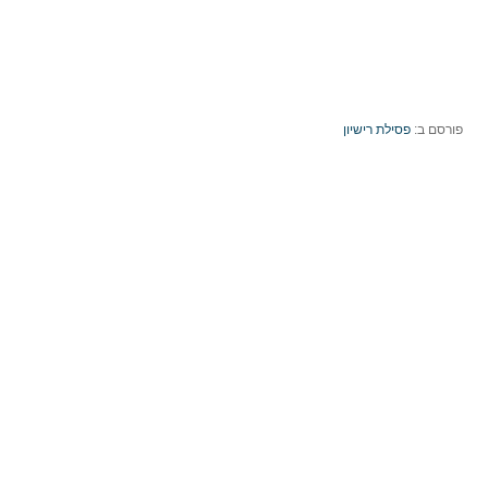
פורסם ב:
פסילת רישיון