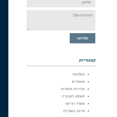
ההודעה
שלך:
שליחה
קטגוריות
הצלחות
מאמרים
מהירות מופרזת
משפט תעבורה
משרד הרישוי
נהיגה בשכרות