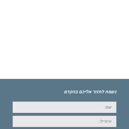
נשמח לחזור אליכם בהקדם
שם:
אימייל: