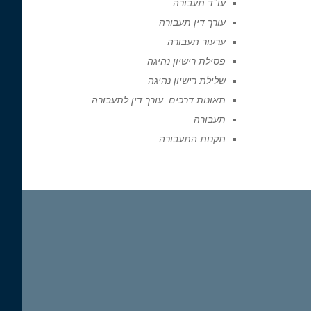
עו"ד תעבורה
עורך דין תעבורה
ערעור תעבורה
פסילת רישיון נהיגה
שלילת רישיון נהיגה
תאונות דרכים -עורך דין לתעבורה
תעבורה
תקנות התעבורה