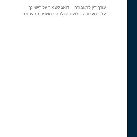
עורך דין לתעבורה – דואג לשמור על רישיונך
עו"ד תעבורה – לשם הצלחה במשפט התעבורה