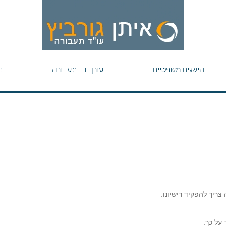
הישגים משפטיים
עורך דין תעבורה
נ