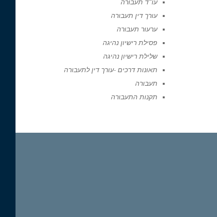
עו"ד תעבורה
עורך דין תעבורה
ערעור תעבורה
פסילת רישיון נהיגה
שלילת רישיון נהיגה
תאונות דרכים -עורך דין לתעבורה
תעבורה
תקנות התעבורה