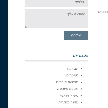
ההודעה
שלך:
שליחה
קטגוריות
הצלחות
מאמרים
מהירות מופרזת
משפט תעבורה
משרד הרישוי
נהיגה בשכרות