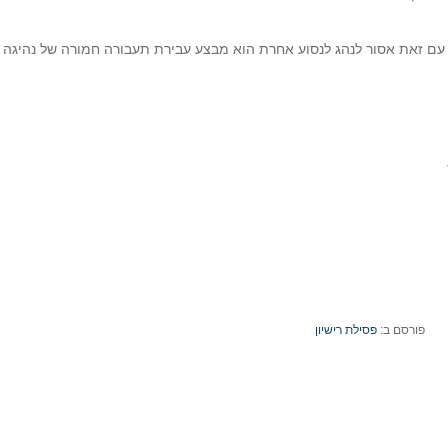
פורסם ב:
פסילת רישיון