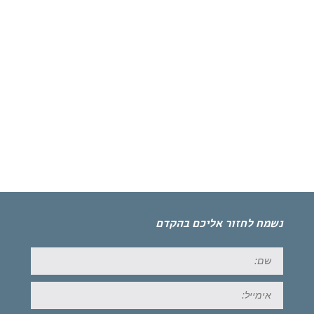
נשמח לחזור אליכם בהקדם
שם:
אימייל: