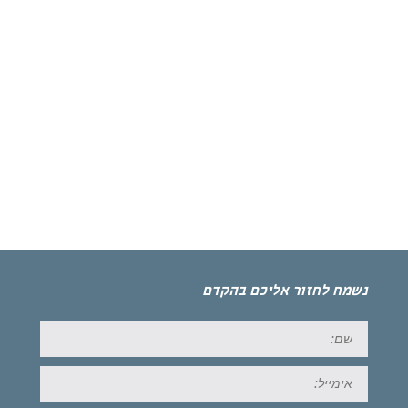
נשמח לחזור אליכם בהקדם
שם:
אימייל: