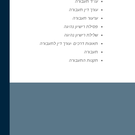
עו"ד תעבורה
עורך דין תעבורה
ערעור תעבורה
פסילת רישיון נהיגה
שלילת רישיון נהיגה
תאונות דרכים -עורך דין לתעבורה
תעבורה
תקנות התעבורה