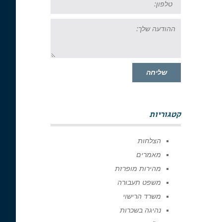
ההודעה
שלך:
שליחה
קטגוריות
הצלחות
מאמרים
מהירות מופרזת
משפט תעבורה
משרד הרישוי
נהיגה בשכרות