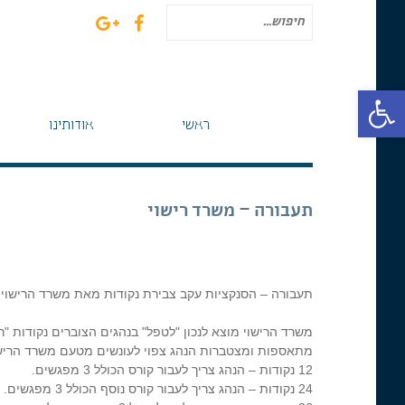
חיפוש
עבור:
פתח סרגל נגישות
ראשי
אודותינו
תעבורה – משרד רישוי
תעבורה – הסנקציות עקב צבירת נקודות מאת משרד הרישוי
משרד הרישוי מוצא לנכון "לטפל" בנהגים הצוברים נקודות "ר
מתאספות ומצטברות הנהג צפוי לעונשים מטעם משרד הרישו
12 נקודות – הנהג צריך לעבור קורס הכולל 3 מפגשים.
24 נקודות – הנהג צריך לעבור קורס נוסף הכולל 3 מפגשים.