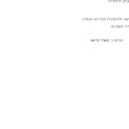
שוי ולהפחית את רוע הגזרה.
ה השונים.
פורסם ב:
משרד הרישוי