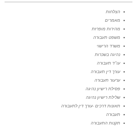
הצלחות
מאמרים
מהירות מופרזת
משפט תעבורה
משרד הרישוי
נהיגה בשכרות
עו"ד תעבורה
עורך דין תעבורה
ערעור תעבורה
פסילת רישיון נהיגה
שלילת רישיון נהיגה
תאונות דרכים -עורך דין לתעבורה
תעבורה
תקנות התעבורה