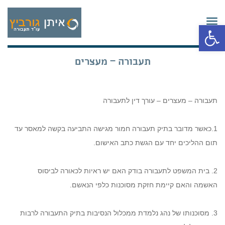
תפריט
פתח סרגל נגישות
תעבורה – מעצרים
תעבורה – מעצרים – עורך דין לתעבורה
1.כאשר מדובר בתיק תעבורה חמור מגישה התביעה בקשה למאסר עד
תום ההליכים יחד עם הגשת כתב האישום.
2. בית המשפט לתעבורה בודק האם יש ראיות לכאורה לביסוס
האשמה והאם קיימת חזקת מסוכנות כלפי הנאשם.
3. מסוכנותו של נהג נלמדת ממכלול הנסיבות בתיק התעבורה לרבות