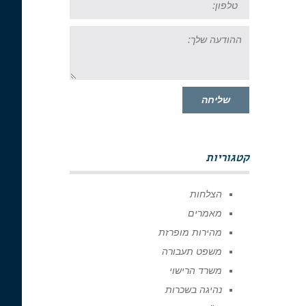
ההודעה
שלך:
שליחה
קטגוריות
הצלחות
מאמרים
מהירות מופרזת
משפט תעבורה
משרד הרישוי
נהיגה בשכרות