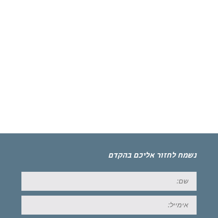
נשמח לחזור אליכם בהקדם
שם:
אימייל: