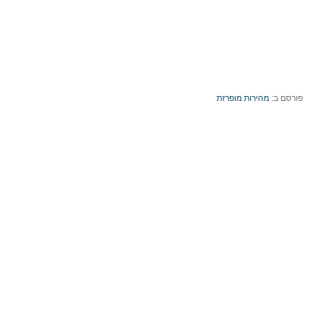
פורסם ב:
מהירות מופרזת