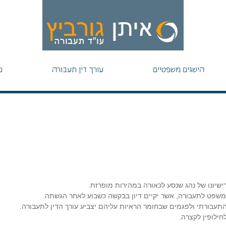
הישגים משפטיים
עורך דין תעבורה
נ
שיונו של נהג שנסע לכאורה במהירות מופרזת.
 המשפט לתעבורה, אשר יקיים דיון בבקשה כשבוע לאחר הגשתה.
תעבורתי ולפגמים שבחומר הראיות עליהם יצביע עורך הדין לתעבורה.
ילופין לקצרה.