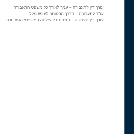
עורך דין לתעבורה – עמך לאורך כל משפט התעבורה
עו"ד לתעבורה – הדרך הבטוחה לעונש מקל
עורך דין תעבורה – המפתח להצלחה במשפטי התעבורה