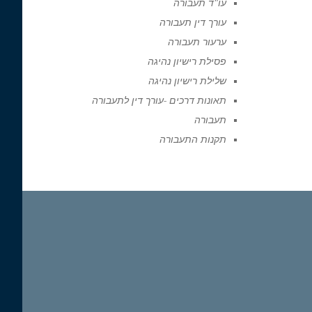
עו"ד תעבורה
עורך דין תעבורה
ערעור תעבורה
פסילת רישיון נהיגה
שלילת רישיון נהיגה
תאונות דרכים -עורך דין לתעבורה
תעבורה
תקנות התעבורה