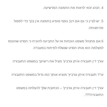
4. הנהג זכאי לראות את התמונה המרשיעה.
5. יש לציין כי גם אם רכב נוסף מופיע בתמונה אין בכך כדי לפסול
מהימנותה.
6.אם מתנהל משפט הוכחות אז על התביעה להוכיח כי הסרט שהוכנס
למצלמה הוא אותו הסרט שנשלח לפיתוח במעבדה.
עורך דין תעבורה איתן גורביץ' מציל את רישיונך במשפט התעבורה
עו"ד תעבורה איתן גורביץ' מוציא אותך כמו גדול במשפט התעבורה
עורך דין תעבורה איתן גורביץ' – הכתובת שלך להצלחה במשפט
התעבורה!!!!!..