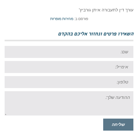
עורך דין לתעבורה איתן גורביץ'
פורסם ב:
מהירות מופרזת
השאירו פרטים ונחזור אליכם בהקדם
שם:
אימייל:
טל:
ההודעה
שלך:
שליחה