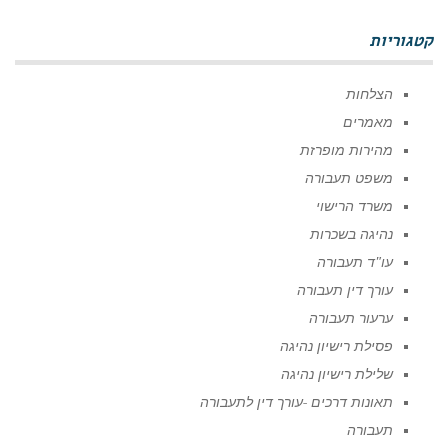
קטגוריות
הצלחות
מאמרים
מהירות מופרזת
משפט תעבורה
משרד הרישוי
נהיגה בשכרות
עו"ד תעבורה
עורך דין תעבורה
ערעור תעבורה
פסילת רישיון נהיגה
שלילת רישיון נהיגה
תאונות דרכים -עורך דין לתעבורה
תעבורה