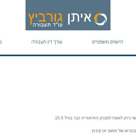
הישגים משפטיים
עורך דין תעבורה
נ
כביש של מושב או קיבוץ