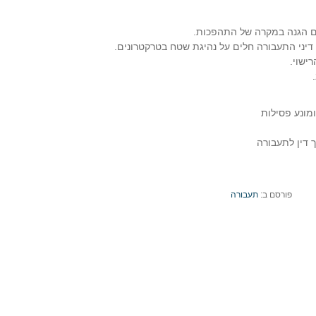
שם הגנה במקרה של התהפכות.
דיני התעבורה חלים על נהיגת שטח בטרקטרונים.
ישוי.
מונע פסילות
 דין לתעבורה
פורסם ב:
תעבורה