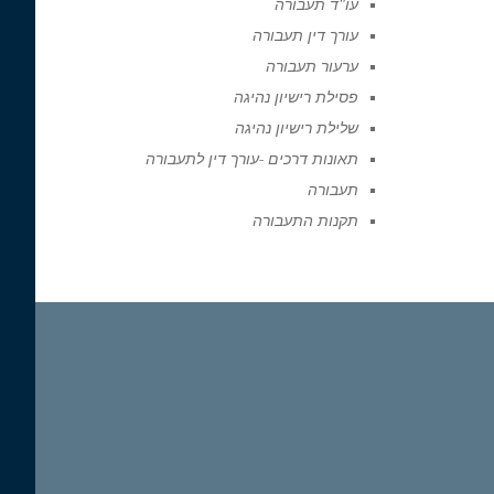
עו"ד תעבורה
עורך דין תעבורה
ערעור תעבורה
פסילת רישיון נהיגה
שלילת רישיון נהיגה
תאונות דרכים -עורך דין לתעבורה
תעבורה
תקנות התעבורה