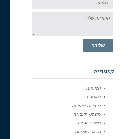
ההודעה
שלך:
שליחה
קטגוריות
הצלחות
מאמרים
מהירות מופרזת
משפט תעבורה
משרד הרישוי
נהיגה בשכרות