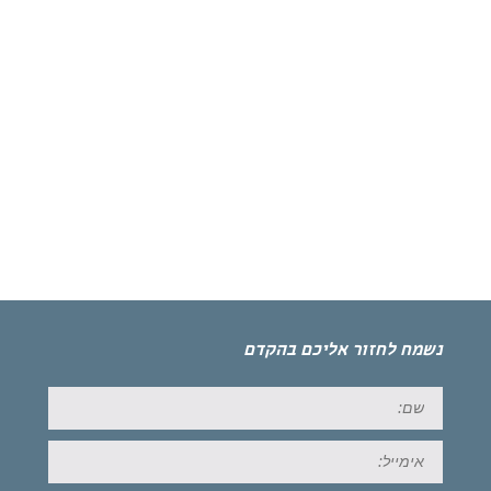
נשמח לחזור אליכם בהקדם
שם:
אימייל: