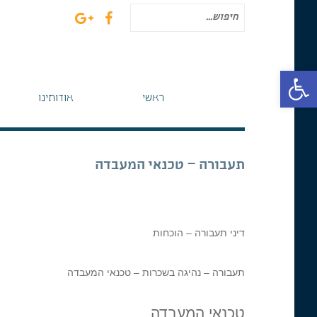
חיפוש
עבור:
פתח סרגל נגישות
ראשי
אודותינו
תעבורה – טכנאי המעבדה
דיני תעבורה – הוכחות
תעבורה – נהיגה בשכרות – טכנאי המעבדה
טכנאי המעבדה