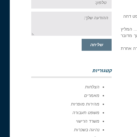
ההודעה
פט דחה
שלך:
… המליץ
ך מדובר
שליחה
יחידה אחרת
קטגוריות
הצלחות
מאמרים
מהירות מופרזת
משפט תעבורה
משרד הרישוי
נהיגה בשכרות