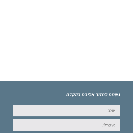
נשמח לחזור אליכם בהקדם
שם:
אימייל: