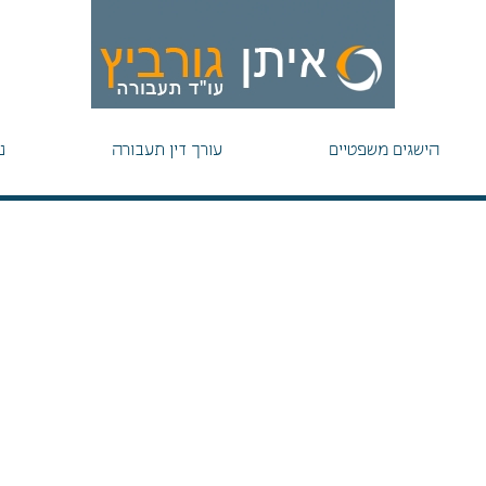
הישגים משפטיים
עורך דין תעבורה
נ