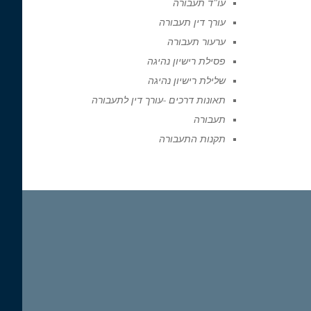
עו"ד תעבורה
עורך דין תעבורה
ערעור תעבורה
פסילת רישיון נהיגה
שלילת רישיון נהיגה
תאונות דרכים -עורך דין לתעבורה
תעבורה
תקנות התעבורה