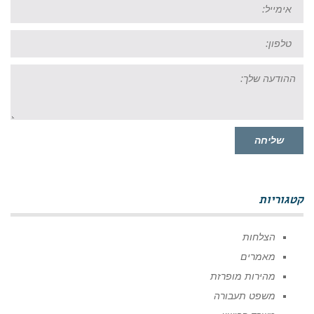
אימייל:
טל:
ההודעה
שלך:
שליחה
קטגוריות
הצלחות
מאמרים
מהירות מופרזת
משפט תעבורה