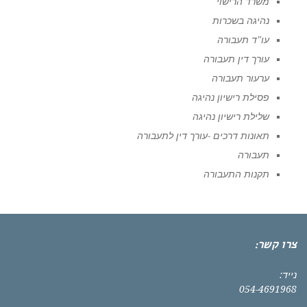
משרד הרישוי
נהיגה בשכרות
עו"ד תעבורה
עורך דין תעבורה
ערעור תעבורה
פסילת רישיון נהיגה
שלילת רישיון נהיגה
תאונות דרכים -עורך דין לתעבורה
תעבורה
תקנות התעבורה
צרו קשר:
נייד:
054-4691968