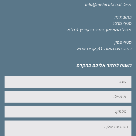
מייל:
info@mehirut.co.il
כתובתינו:
סניף מרכז
מגדל המוזיאון, רחוב ברקוביץ 4 ת"א
סניף צפון
רחוב העצמאות 41, קרית אתא
נשמח לחזור אליכם בהקדם
שם:
אימייל:
טל:
ההודעה
שלך: