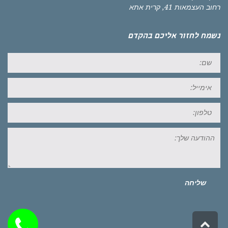
רחוב העצמאות 41, קרית אתא
נשמח לחזור אליכם בהקדם
שם:
אימייל:
טל:
ההודעה
שלך:
שליחה
גלילה