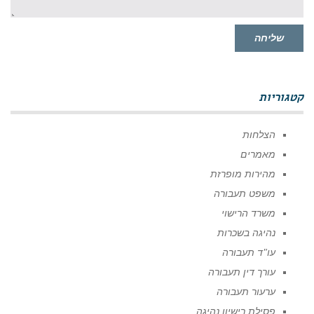
שליחה
קטגוריות
הצלחות
מאמרים
מהירות מופרזת
משפט תעבורה
משרד הרישוי
נהיגה בשכרות
עו"ד תעבורה
עורך דין תעבורה
ערעור תעבורה
פסילת רישיון נהיגה