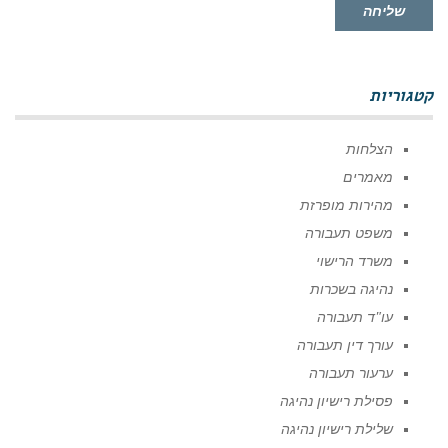
שליחה
קטגוריות
הצלחות
מאמרים
מהירות מופרזת
משפט תעבורה
משרד הרישוי
נהיגה בשכרות
עו"ד תעבורה
עורך דין תעבורה
ערעור תעבורה
פסילת רישיון נהיגה
שלילת רישיון נהיגה