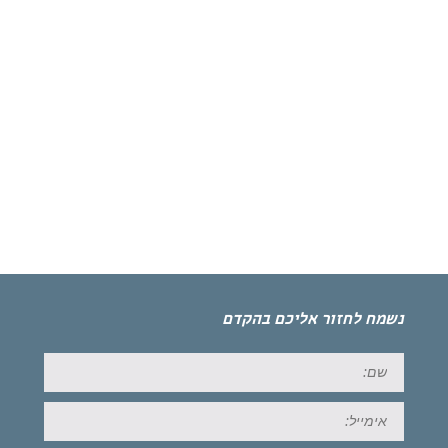
נשמח לחזור אליכם בהקדם
שם:
אימייל: