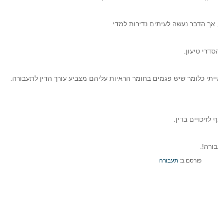
לזיכויים בדין.
ורה!.
פורסם ב:
תעבורה