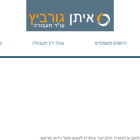
הישגים משפטיים
עורך דין תעבורה
נ