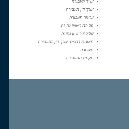
עו"ד תעבורה
עורך דין תעבורה
ערעור תעבורה
פסילת רישיון נהיגה
שלילת רישיון נהיגה
תאונות דרכים -עורך דין לתעבורה
תעבורה
תקנות התעבורה