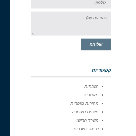
ההודעה
שלך:
שליחה
קטגוריות
הצלחות
מאמרים
מהירות מופרזת
משפט תעבורה
משרד הרישוי
נהיגה בשכרות