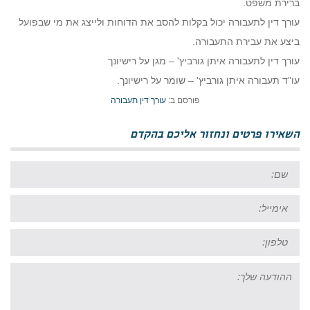
ברירת משפט.
עורך דין לתעבורה יכול בקלות להסב את הדוחות ולייצג את מי שבפועל
ביצע את עבירת התעבורה.
עורך דין לתעבורה איתן גורביץ' – מגן על רישיונך
עו"ד תעבורה איתן גורביץ' – שומר על רישיונך.
פורסם ב:
עורך דין תעבורה
השאירו פרטים ונחזור אליכם בהקדם
שם:
אימייל:
טל:
ההודעה
שלך: