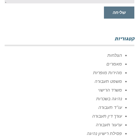
שליחה
קטגוריות
הצלחות
מאמרים
מהירות מופרזת
משפט תעבורה
משרד הרישוי
נהיגה בשכרות
עו"ד תעבורה
עורך דין תעבורה
ערעור תעבורה
פסילת רישיון נהיגה