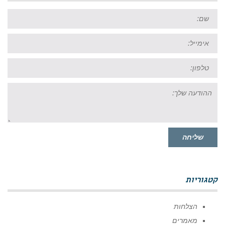
שם:
אימייל:
טל:
ההודעה
שלך:
שליחה
קטגוריות
הצלחות
מאמרים