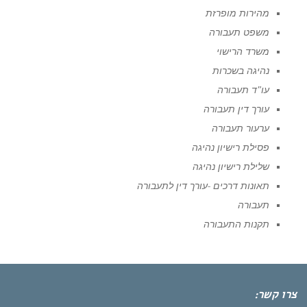
מהירות מופרזת
משפט תעבורה
משרד הרישוי
נהיגה בשכרות
עו"ד תעבורה
עורך דין תעבורה
ערעור תעבורה
פסילת רישיון נהיגה
שלילת רישיון נהיגה
תאונות דרכים -עורך דין לתעבורה
תעבורה
תקנות התעבורה
צרו קשר: