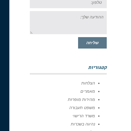
ההודעה
שלך:
שליחה
קטגוריות
הצלחות
מאמרים
מהירות מופרזת
משפט תעבורה
משרד הרישוי
נהיגה בשכרות