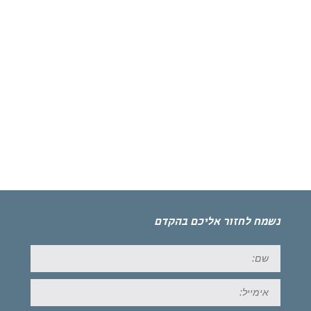
נשמח לחזור אליכם בהקדם
שם:
אימייל: