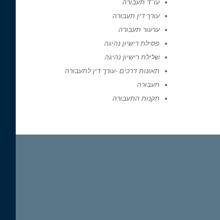
עו"ד תעבורה
עורך דין תעבורה
ערעור תעבורה
פסילת רישיון נהיגה
שלילת רישיון נהיגה
תאונות דרכים -עורך דין לתעבורה
תעבורה
תקנות התעבורה