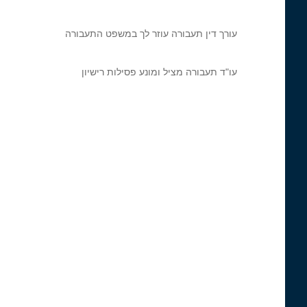
עורך דין תעבורה עוזר לך במשפט התעבורה
עו"ד תעבורה מציל ומונע פסילות רישיון