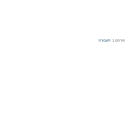
פורסם ב:
תעבורה