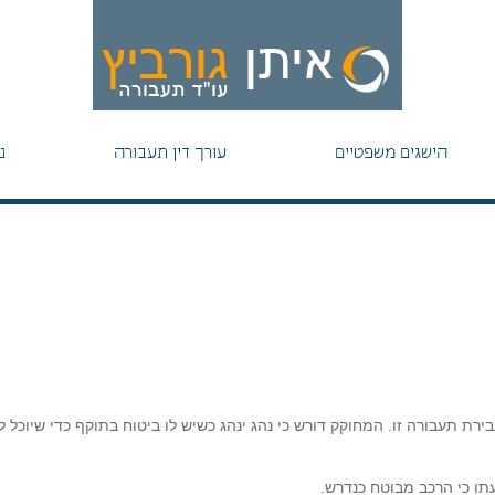
הישגים משפטיים
עורך דין תעבורה
נ
בירת תעבורה זו. המחוקק דורש כי נהג ינהג כשיש לו ביטוח בתוקף כדי שיוכל ל
תו כי הרכב מבוטח כנדרש.