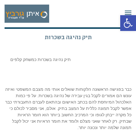
תפריט
פתח סרגל נגישות
תיק נהיגה בשכרות
תיק נהיגה בשכרות כמשחק קלפים
כבר בפגישה הראשונה הלקוחות שואלים אותי מה מצבם המשפטי ואיזה
עונש הם אמורים לקבל בגין עבירה של נהיגה בשכרות. על פי כמות
האלכהול המיוחסת להם בכתב האישום ובהתאם לעברם התעבורתי כבר
אפשר לקבל תמונה כללית על המצב בתיק. אולם, אני מסביר לכולם כי
כל מקרה ייבחן לגופו וכי המרכיב החשוב ביותר הוא חומר הראיות
שבתיק. רק לאחר שאני מצלם ולומד את חומר הראיות אני יכול לקבל
תמונה שלמה יותר ונכונה יותר.