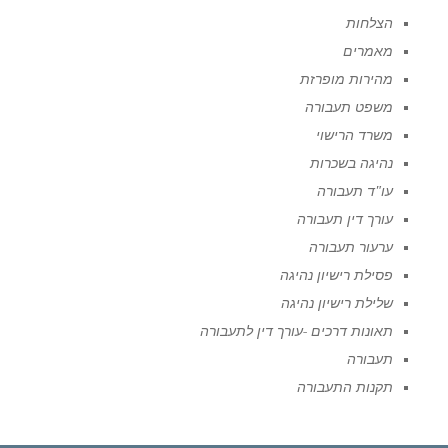
הצלחות
מאמרים
מהירות מופרזת
משפט תעבורה
משרד הרישוי
נהיגה בשכרות
עו"ד תעבורה
עורך דין תעבורה
ערעור תעבורה
פסילת רישיון נהיגה
שלילת רישיון נהיגה
תאונות דרכים -עורך דין לתעבורה
תעבורה
תקנות התעבורה