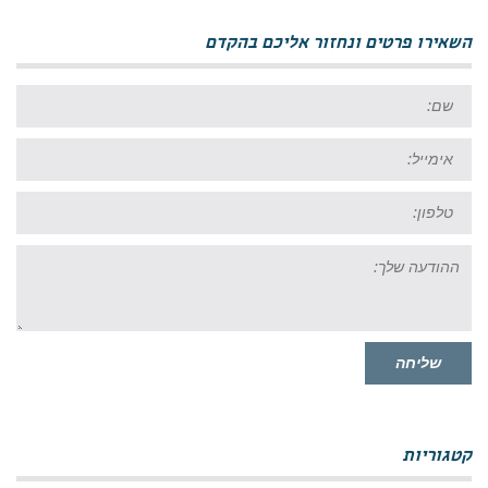
השאירו פרטים ונחזור אליכם בהקדם
שם:
אימייל:
טל:
ההודעה
שלך:
שליחה
קטגוריות