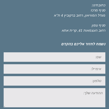
כתובתינו:
סניף מרכז
מגדל המוזיאון, רחוב ברקוביץ 4 ת"א
סניף צפון
רחוב העצמאות 41, קרית אתא
נשמח לחזור אליכם בהקדם
שם:
אימייל:
טל:
ההודעה
שלך: