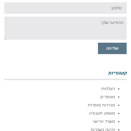
טל:
ההודעה
שלך:
שליחה
קטגוריות
הצלחות
מאמרים
מהירות מופרזת
משפט תעבורה
משרד הרישוי
נהיגה בשכרות