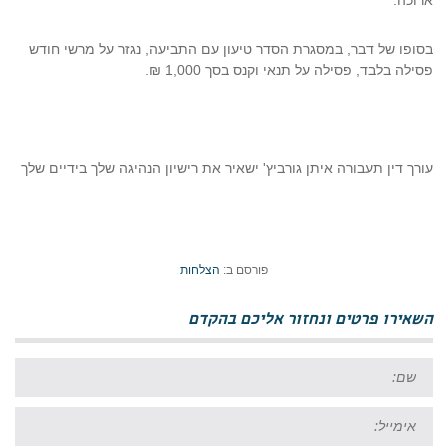
ארוכה.
בסופו של דבר, במסגרת הסדר טיעון עם התביעה, נגזר על מרשי חודש
פסילה בלבד, פסילה על תנאי וקנס בסך 1,000 ₪.
עורך דין תעבורה איתן גורביץ' ישאיר את רישיון הנהיגה שלך בידיים שלך
פורסם ב:
הצלחות
השאירו פרטים ונחזור אליכם בהקדם
שם:
אימייל: