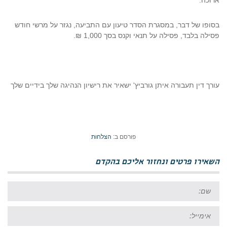
ארוכה.
בסופו של דבר, במסגרת הסדר טיעון עם התביעה, נגזר על מרשי חודש
פסילה בלבד, פסילה על תנאי וקנס בסך 1,000 ₪.
עורך דין תעבורה איתן גורביץ' ישאיר את רישיון הנהיגה שלך בידיים שלך
פורסם ב:
הצלחות
השאירו פרטים ונחזור אליכם בהקדם
שם:
אימייל: