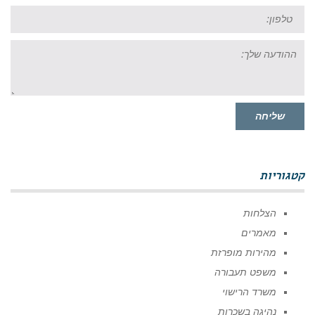
טל:
ההודעה
שלך:
שליחה
קטגוריות
הצלחות
מאמרים
מהירות מופרזת
משפט תעבורה
משרד הרישוי
נהיגה בשכרות