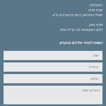
כתובתינו:
סניף מרכז
מגדל המוזיאון, רחוב ברקוביץ 4 ת"א
סניף צפון
רחוב העצמאות 41, קרית אתא
נשמח לחזור אליכם בהקדם
שם:
אימייל:
טל:
ההודעה
שלך: