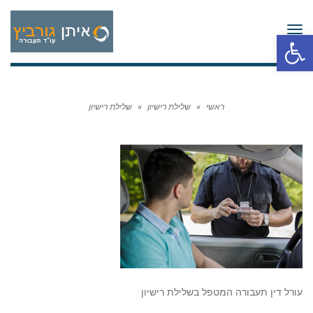
תפריט
פתח סרגל נגישות
ראשי
»
שלילת רישיון
»
שלילת רישיון
עורל דין תעבורה המטפל בשלילת רישיון