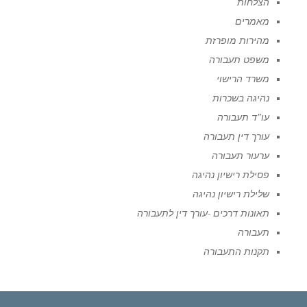
הצלחות
מאמרים
מהירות מופרזת
משפט תעבורה
משרד הרישוי
נהיגה בשכרות
עו"ד תעבורה
עורך דין תעבורה
ערעור תעבורה
פסילת רישיון נהיגה
שלילת רישיון נהיגה
תאונות דרכים -עורך דין לתעבורה
תעבורה
תקנות התעבורה