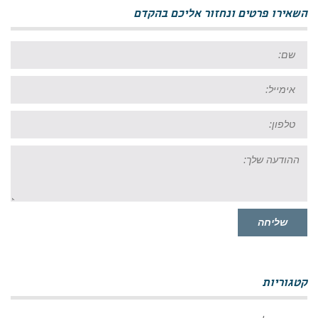
השאירו פרטים ונחזור אליכם בהקדם
שם:
אימייל:
טל:
ההודעה
שלך:
שליחה
קטגוריות