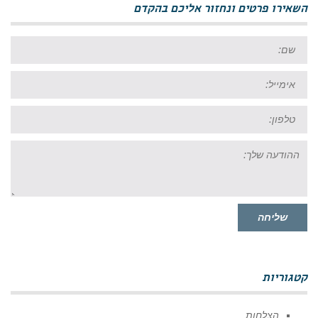
השאירו פרטים ונחזור אליכם בהקדם
שם:
אימייל:
טל:
ההודעה
שלך:
שליחה
קטגוריות
הצלחות