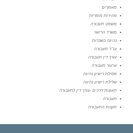
מאמרים
מהירות מופרזת
משפט תעבורה
משרד הרישוי
נהיגה בשכרות
עו"ד תעבורה
עורך דין תעבורה
ערעור תעבורה
פסילת רישיון נהיגה
שלילת רישיון נהיגה
תאונות דרכים -עורך דין לתעבורה
תעבורה
תקנות התעבורה