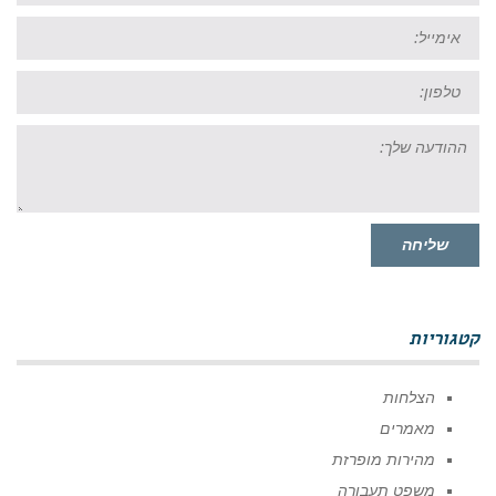
אימייל:
טל:
ההודעה
שלך:
שליחה
קטגוריות
הצלחות
מאמרים
מהירות מופרזת
משפט תעבורה