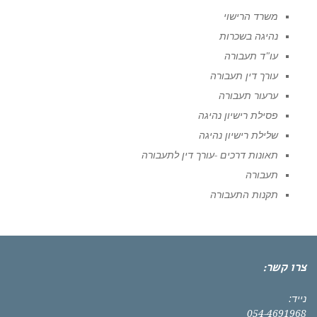
משרד הרישוי
נהיגה בשכרות
עו"ד תעבורה
עורך דין תעבורה
ערעור תעבורה
פסילת רישיון נהיגה
שלילת רישיון נהיגה
תאונות דרכים -עורך דין לתעבורה
תעבורה
תקנות התעבורה
צרו קשר:
נייד:
054-4691968