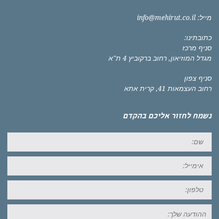
מייל:
info@mehirut.co.il
כתובתינו:
סניף מרכז
מגדל המוזיאון, רחוב ברקוביץ 4 ת"א
סניף צפון
רחוב העצמאות 41, קרית אתא
נשמח לחזור אליכם בהקדם
שם:
אימייל:
טל:
ההודעה
שלך: