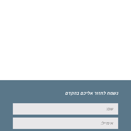
נשמח לחזור אליכם בהקדם
שם:
אימייל: