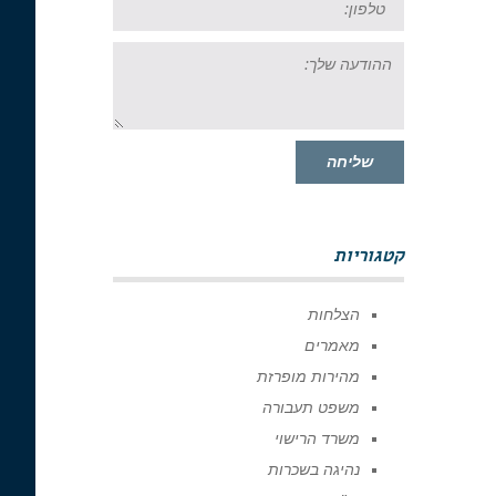
ההודעה
שלך:
שליחה
קטגוריות
הצלחות
מאמרים
מהירות מופרזת
משפט תעבורה
משרד הרישוי
נהיגה בשכרות