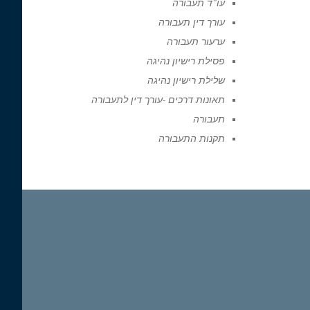
עו"ד תעבורה
עורך דין תעבורה
ערעור תעבורה
פסילת רישיון נהיגה
שלילת רישיון נהיגה
תאונות דרכים -עורך דין לתעבורה
תעבורה
תקנות התעבורה