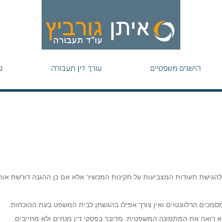
הישגים משפטיים
עורך דין תעבורה
נ
 להגישת תעודות המצביעות על תקינות המכשיר אלא אם כן ההגנה דורשת אותן