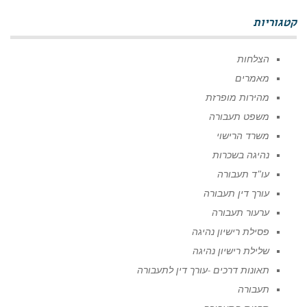
קטגוריות
הצלחות
מאמרים
מהירות מופרזת
משפט תעבורה
משרד הרישוי
נהיגה בשכרות
עו"ד תעבורה
עורך דין תעבורה
ערעור תעבורה
פסילת רישיון נהיגה
שלילת רישיון נהיגה
תאונות דרכים -עורך דין לתעבורה
תעבורה