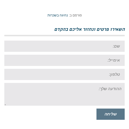
פורסם ב:
נהיגה בשכרות
השאירו פרטים ונחזור אליכם בהקדם
שם:
אימייל:
טל:
ההודעה
שלך:
שליחה