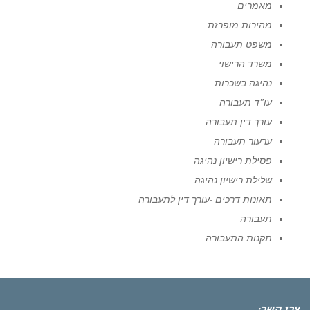
מאמרים
מהירות מופרזת
משפט תעבורה
משרד הרישוי
נהיגה בשכרות
עו"ד תעבורה
עורך דין תעבורה
ערעור תעבורה
פסילת רישיון נהיגה
שלילת רישיון נהיגה
תאונות דרכים -עורך דין לתעבורה
תעבורה
תקנות התעבורה