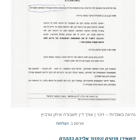
נהיגה בשכרות – זיכוי | עורך דין תעבורה איתן גורביץ
פורסם ב:
הצלחות
השאירו פרטים ונחזור אליכם בהקדם