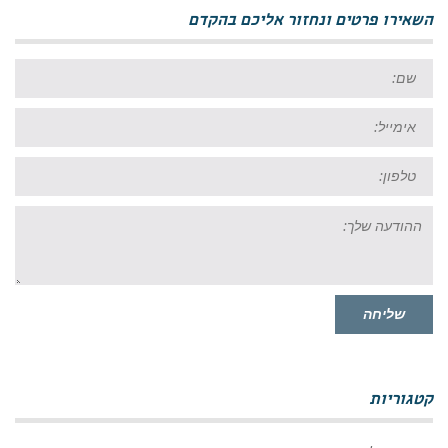
השאירו פרטים ונחזור אליכם בהקדם
שם:
אימייל:
טל:
ההודעה
שלך:
שליחה
קטגוריות