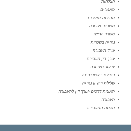
הצלחות
מאמרים
מהירות מופרזת
משפט תעבורה
משרד הרישוי
נהיגה בשכרות
עו"ד תעבורה
עורך דין תעבורה
ערעור תעבורה
פסילת רישיון נהיגה
שלילת רישיון נהיגה
תאונות דרכים -עורך דין לתעבורה
תעבורה
תקנות התעבורה