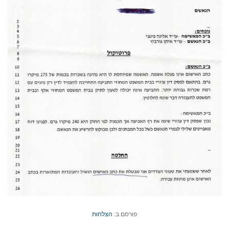
פורסם ב:
הצלחות