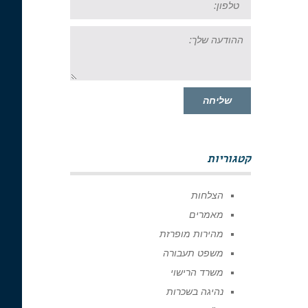
ההודעה
שלך:
שליחה
קטגוריות
הצלחות
מאמרים
מהירות מופרזת
משפט תעבורה
משרד הרישוי
נהיגה בשכרות