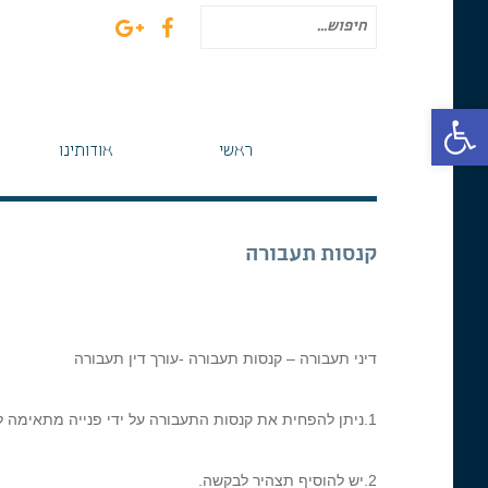
חיפוש
עבור:
פתח סרגל נגישות
ראשי
אודותינו
קנסות תעבורה
דיני תעבורה – קנסות תעבורה -עורך דין תעבורה
1.ניתן להפחית את קנסות התעבורה על ידי פנייה מתאימה למרכז הקנסות.
2.יש להוסיף תצהיר לבקשה.