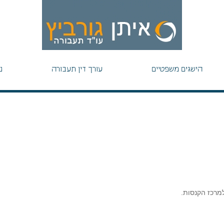
הישגים משפטיים
עורך דין תעבורה
נ