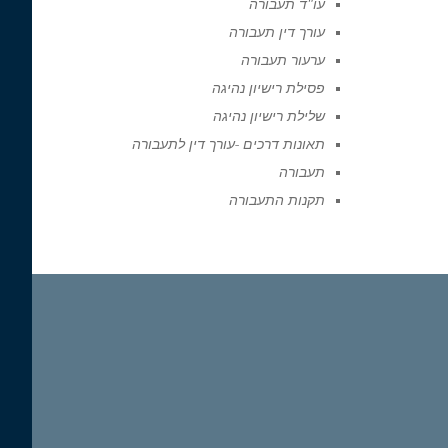
עו"ד תעבורה
עורך דין תעבורה
ערעור תעבורה
פסילת רישיון נהיגה
שלילת רישיון נהיגה
תאונות דרכים -עורך דין לתעבורה
תעבורה
תקנות התעבורה