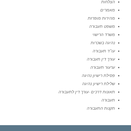
הצלחות
מאמרים
מהירות מופרזת
משפט תעבורה
משרד הרישוי
נהיגה בשכרות
עו"ד תעבורה
עורך דין תעבורה
ערעור תעבורה
פסילת רישיון נהיגה
שלילת רישיון נהיגה
תאונות דרכים -עורך דין לתעבורה
תעבורה
תקנות התעבורה