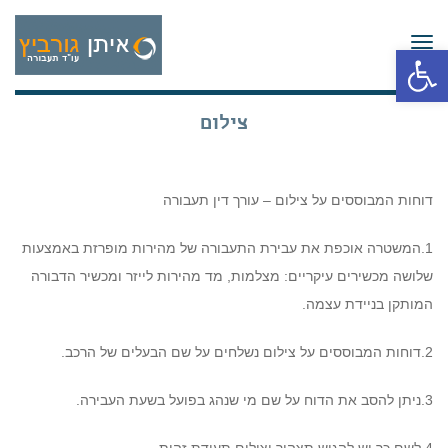
תפריט
פתח סרגל נגישות
צילום
דוחות המבוססים על צילום – עורך דין תעבורה
1.המשטרה אוכפת את עבירת התעבורה של מהירות מופרזת באמצעות
שלושה מכשירים עיקריים: מצלמות, מד מהירות לייזר ומכשיר הדבורה
המותקן בניידת עצמה.
2.דוחות המבוססים על צילום נשלחים על שם הבעלים של הרכב.
3.ניתן להסב את הדוח על שם מי שנהג בפועל בשעת העבירה.