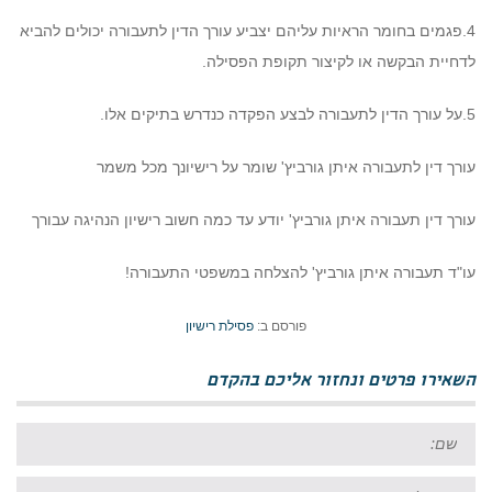
4.פגמים בחומר הראיות עליהם יצביע עורך הדין לתעבורה יכולים להביא
לדחיית הבקשה או לקיצור תקופת הפסילה.
5.על עורך הדין לתעבורה לבצע הפקדה כנדרש בתיקים אלו.
עורך דין לתעבורה איתן גורביץ' שומר על רישיונך מכל משמר
עורך דין תעבורה איתן גורביץ' יודע עד כמה חשוב רישיון הנהיגה עבורך
עו"ד תעבורה איתן גורביץ' להצלחה במשפטי התעבורה!
פורסם ב:
פסילת רישיון
השאירו פרטים ונחזור אליכם בהקדם
שם:
אימייל: