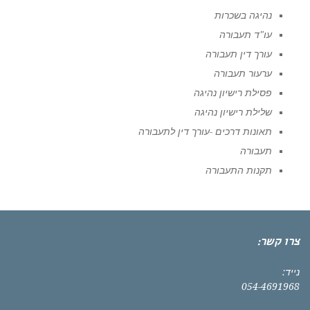
נהיגה בשכרות
עו"ד תעבורה
עורך דין תעבורה
ערעור תעבורה
פסילת רישיון נהיגה
שלילת רישיון נהיגה
תאונות דרכים -עורך דין לתעבורה
תעבורה
תקנות התעבורה
צרו קשר:
נייד:
054-4691968