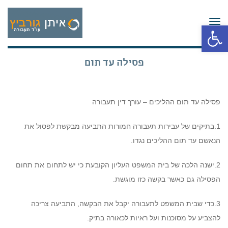
תפריט
פתח סרגל נגישות
פסילה עד תום
פסילה עד תום ההליכים – עורך דין תעבורה
1.בתיקים של עבירות תעבורה חמורות התביעה מבקשת לפסול את
הנאשם עד תום ההליכים נגדו.
2.ישנה הלכה של בית המשפט העליון הקובעת כי יש לתחום את תחום
הפסילה גם כאשר בקשה כזו מוגשת.
3.כדי שבית המשפט לתעבורה יקבל את הבקשה, התביעה צריכה
להצביע על מסוכנות ועל ראיות לכאורה בתיק.