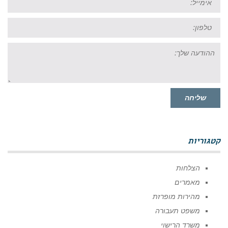
טל:
ההודעה
שלך:
שליחה
קטגוריות
הצלחות
מאמרים
מהירות מופרזת
משפט תעבורה
משרד הרישוי