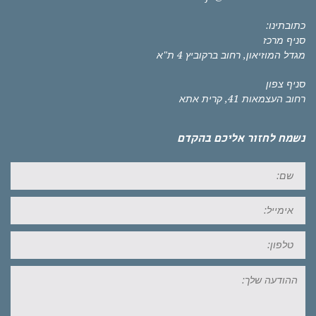
כתובתינו:
סניף מרכז
מגדל המוזיאון, רחוב ברקוביץ 4 ת"א
סניף צפון
רחוב העצמאות 41, קרית אתא
נשמח לחזור אליכם בהקדם
שם:
אימייל:
טל:
ההודעה
שלך: