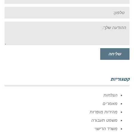
טל:
ההודעה
שלך:
שליחה
קטגוריות
הצלחות
מאמרים
מהירות מופרזת
משפט תעבורה
משרד הרישוי