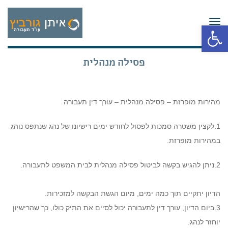
תפריט
פתח סרגל נגישות
פסילה מנהלית
מהירות מופרזת – פסילה מנהלית – עורך דין תעבורה
1.לקצין משטרה סמכות לפסול לחודש ימים רישיונו של נהג שנתפס נוהג
במהירות מופרזת.
2.ניתן להגיש בקשה לביטול פסילה מנהלית לבית המשפט לתעבורה.
הדיון יתקיים תוך כמה ימים, מיום הגשת הבקשה למזכירות.
3.ביום הדיון, עורך דין לתעבורה יכול לסיים את התיק כולו, כך שהרישיון
יוחזר לנהג.