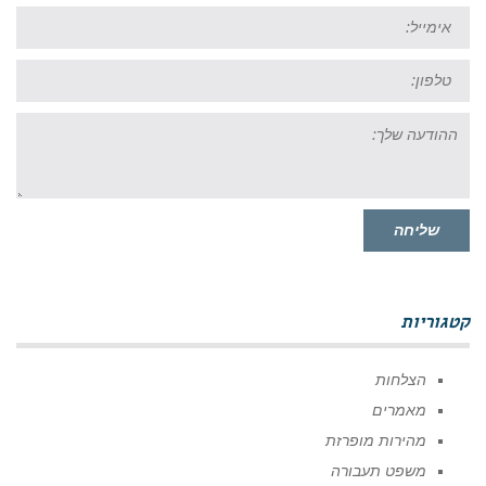
אימייל:
טל:
ההודעה
שלך:
שליחה
קטגוריות
הצלחות
מאמרים
מהירות מופרזת
משפט תעבורה