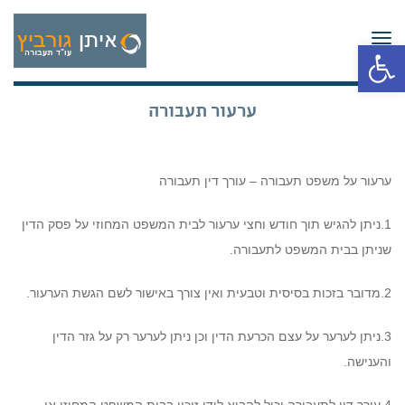
תפריט
פתח סרגל נגישות
ערעור תעבורה
ערעור על משפט תעבורה – עורך דין תעבורה
1.ניתן להגיש תוך חודש וחצי ערעור לבית המשפט המחוזי על פסק הדין
שניתן בבית המשפט לתעבורה.
2.מדובר בזכות בסיסית וטבעית ואין צורך באישור לשם הגשת הערעור.
3.ניתן לערער על עצם הכרעת הדין וכן ניתן לערער רק על גזר הדין
והענישה.