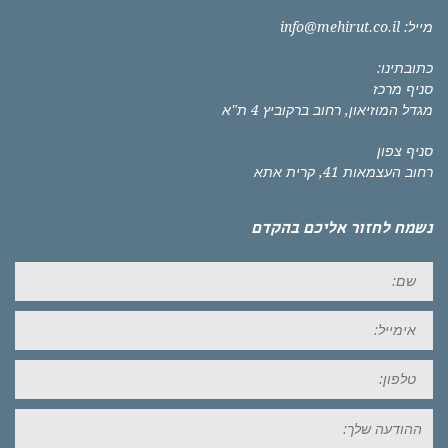
מייל:
info@mehirut.co.il
כתובתינו:
סניף מרכז
מגדל המוזיאון, רחוב ברקוביץ 4 ת"א
סניף צפון
רחוב העצמאות 41, קרית אתא
נשמח לחזור אליכם בהקדם
שם:
אימייל:
טל:
ההודעה
שלך: