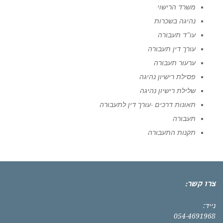
משרד הרישוי
נהיגה בשכרות
עו"ד תעבורה
עורך דין תעבורה
ערעור תעבורה
פסילת רישיון נהיגה
שלילת רישיון נהיגה
תאונות דרכים -עורך דין לתעבורה
תעבורה
תקנות התעבורה
צרו קשר:
נייד:
054-4691968