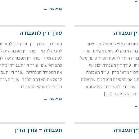
 ←
קרא עוד ←
ין תעבורה
עורך דין לתעבורה
 תעבורה מציל מפסילות רישיון
תעבורה – עורך דין עורך דין לתעבור
בורה מביא לעונשים מקלים עורך
להביא לזיכויי עורך דין תעבורה יכול
בורה חותר להגעת הסדר טיעון מקל
לעונש מקל עורך דין תעבורה יכול ל
חו עורך דין תעבורה יכול אף
כתב האישום עורך דין תעבורה יכול 
יכויי מרשו בדין עו"ד תעבורה
את הפסילה המנהלית עורך דין תעבור
בטל את הפסילה המנהלית שהושתה
לבטל את השבתת הרכב עו"ד תעבור
עורך דין לתעבורה יכול למנוע
הכרחי למשפטי התעבורה
כבו של מרשו […]
קרא עוד ←
 ←
ין תעבורה
תעבורה – עורך הדין