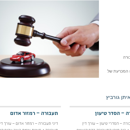
ורה
ו המכרעת של
תן גורביץ
 – הסדר טיעון
תעבורה – רמזור אדום
ורה – הסדרי טיעון – עורך דין
דיני תעבורה – רמזור אדום – עורך די