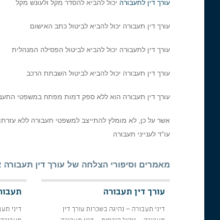
עורך דין לתעבורה
יכול להביא להסדר מקל ולעונש מקל
עורך דין תעבורה יכול להביא לביטול כתב האישום
עורך דין לתעבורה יכול להביא לביטול הפסילה המנהלית
עורך דין תעבורה יכול להביא לביטול השבתת הרכב
עורך דין תעבורה הוא ללא ספק דמות מפתח במשפטי התעב
אשר על כן, לא מומלץ להתייצב למשפטי תעבורה ללא עזרת
עו"ד לענייני תעבורה
מאמרים וסיפורי הצלחה של עורך דין תעבורה אי
עורך דין תעבורה
תעבורה
דיני תעבורה – נהיגה בשכרות עורך דין
דיני תעב