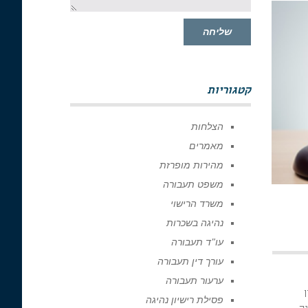
שליחה
קטגוריות
הצלחות
מאמרים
מהירות מופרזת
משפט תעבורה
משרד הרישוי
נהיגה בשכרות
עו"ד תעבורה
עורך דין תעבורה
ערעור תעבורה
ן
פסילת רישיון נהיגה