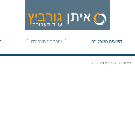
הישגים משפטיים
עורך דין תעבורה
נ
ראשי
»
עורך דין תעבורה