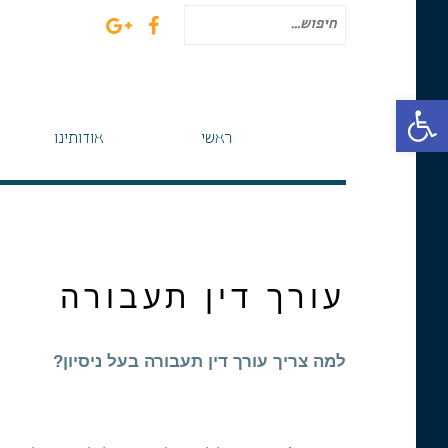
חיפוש
עבור:
פתח סרגל נגישות
ראשי
אודותינו
עורך דין תעבורה
למה צריך עורך דין תעבורה בעל ניסיון?